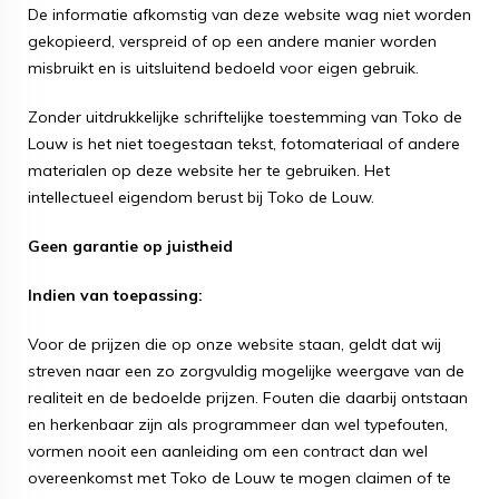
De informatie afkomstig van deze website wag niet worden
gekopieerd, verspreid of op een andere manier worden
misbruikt en is uitsluitend bedoeld voor eigen gebruik.
Zonder uitdrukkelijke schriftelijke toestemming van Toko de
Louw is het niet toegestaan tekst, fotomateriaal of andere
materialen op deze website her te gebruiken. Het
intellectueel eigendom berust bij Toko de Louw.
Geen garantie op juistheid
Indien van toepassing:
Voor de prijzen die op onze website staan, geldt dat wij
streven naar een zo zorgvuldig mogelijke weergave van de
realiteit en de bedoelde prijzen. Fouten die daarbij ontstaan
en herkenbaar zijn als programmeer dan wel typefouten,
vormen nooit een aanleiding om een contract dan wel
overeenkomst met Toko de Louw te mogen claimen of te