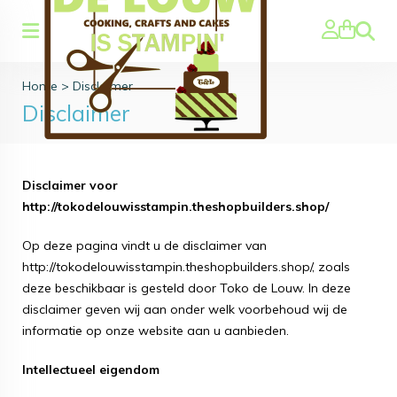
Zoeke
Home
>
Disclaimer
Disclaimer
Disclaimer voor
http://tokodelouwisstampin.theshopbuilders.shop/
Op deze pagina vindt u de disclaimer van
http://tokodelouwisstampin.theshopbuilders.shop/, zoals
deze beschikbaar is gesteld door Toko de Louw. In deze
disclaimer geven wij aan onder welk voorbehoud wij de
informatie op onze website aan u aanbieden.
Intellectueel eigendom